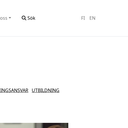
oss
Sök
FI
EN
INGSANSVAR
UTBILDNING