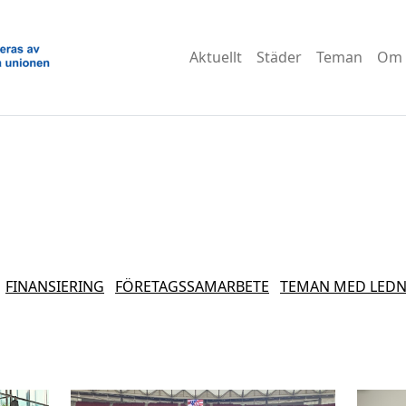
Aktuellt
Städer
Teman
Om 
FINANSIERING
FÖRETAGSSAMARBETE
TEMAN MED LEDN