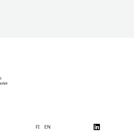
FI
EN