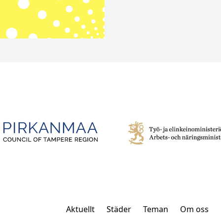
Aktuellt
Städer
Teman
Om oss