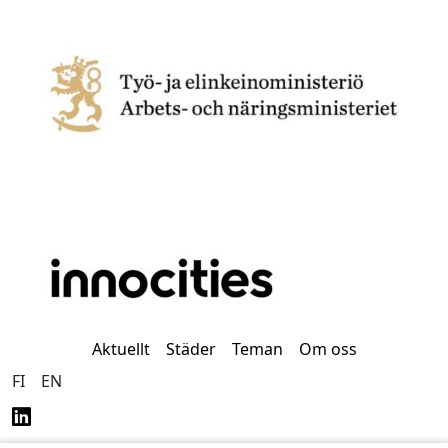
Aktuellt
Städer
Teman
Om oss
FI
EN