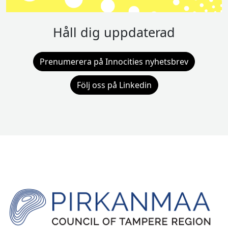
Håll dig uppdaterad
Prenumerera på Innocities nyhetsbrev
Följ oss på Linkedin