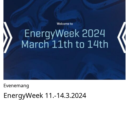
Evenemang
EnergyWeek 11.-14.3.2024