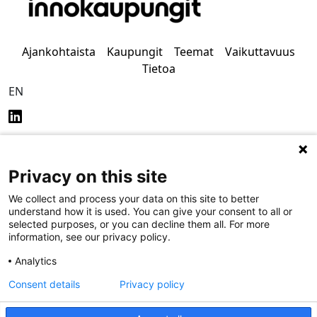
Ajankohtaista
Kaupungit
Teemat
Vaikuttavuus
Tietoa
EN
Privacy on this site
Tietosuoja
Saavutettavuus
We collect and process your data on this site to better
understand how it is used. You can give your consent to all or
selected purposes, or you can decline them all. For more
information, see our privacy policy.
Analytics
Consent details
Privacy policy