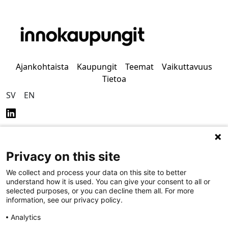
Ajankohtaista
Kaupungit
Teemat
Vaikuttavuus
Tietoa
SV
EN
Privacy on this site
Tietosuoja
Saavutettavuus
We collect and process your data on this site to better
understand how it is used. You can give your consent to all or
selected purposes, or you can decline them all. For more
information, see our privacy policy.
Analytics