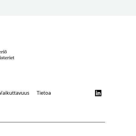
Vaikuttavuus
Tietoa