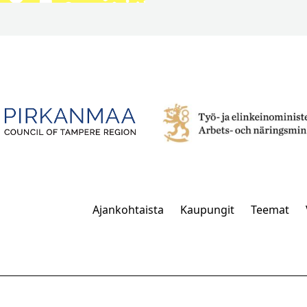
Ajankohtaista
Kaupungit
Teemat