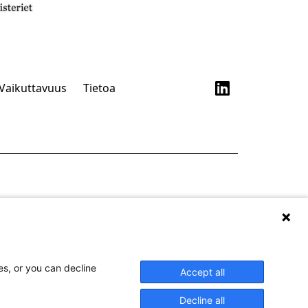
Vaikuttavuus
Tietoa
es, or you can decline
Accept all
Decline all