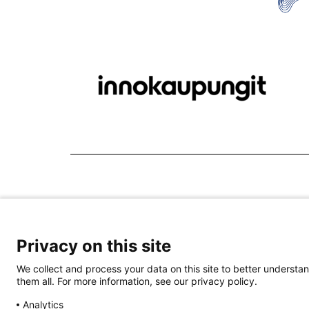
Privacy on this site
We collect and process your data on this site to better understan
them all. For more information, see our privacy policy.
Analytics