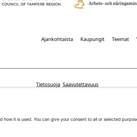
Ajankohtaista
Kaupungit
Teemat
Tietosuoja
Saavutettavuus
d how it is used. You can give your consent to all or selected purpos