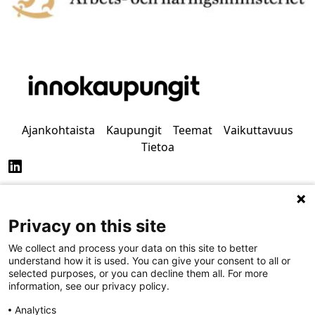
Ajankohtaista
Kaupungit
Teemat
Vaikuttavuus
Tietoa
Privacy on this site
Tietosuoja
Saavutettavuus
We collect and process your data on this site to better
understand how it is used. You can give your consent to all or
selected purposes, or you can decline them all. For more
information, see our privacy policy.
Analytics