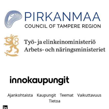
Ajankohtaista
Kaupungit
Teemat
Vaikuttavuus
Tietoa