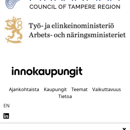
Ajankohtaista
Kaupungit
Teemat
Vaikuttavuus
Tietoa
EN