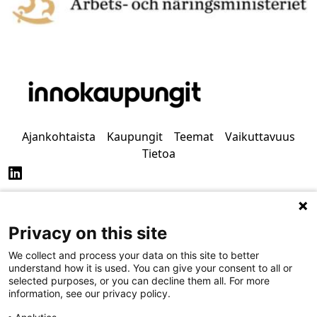
Ajankohtaista
Kaupungit
Teemat
Vaikuttavuus
Tietoa
Privacy on this site
Tietosuoja
Saavutettavuus
We collect and process your data on this site to better
understand how it is used. You can give your consent to all or
selected purposes, or you can decline them all. For more
information, see our privacy policy.