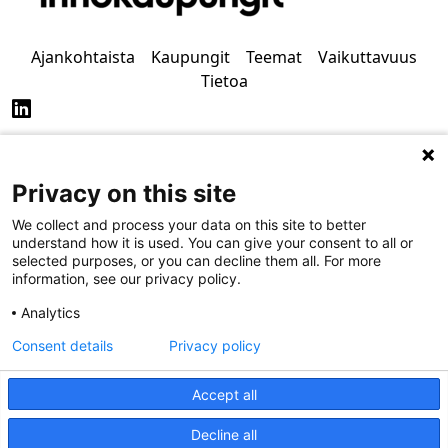
Ajankohtaista
Kaupungit
Teemat
Vaikuttavuus
Tietoa
Privacy on this site
Tietosuoja
Saavutettavuus
We collect and process your data on this site to better
understand how it is used. You can give your consent to all or
selected purposes, or you can decline them all. For more
information, see our privacy policy.
Analytics
Consent details
Privacy policy
Accept all
Decline all