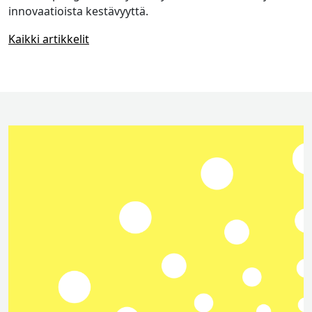
innovaatioista kestävyyttä.
Kaikki artikkelit