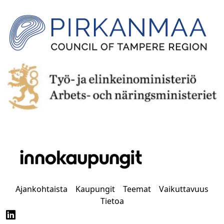
Ajankohtaista
Kaupungit
Teemat
Vaikuttavuus
Tietoa