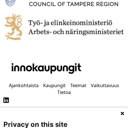
Ajankohtaista
Kaupungit
Teemat
Vaikuttavuus
Tietoa
Privacy on this site