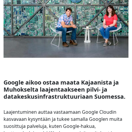
Google aikoo ostaa maata Kajaanista ja
Muhokselta laajentaakseen pilvi- ja
datakeskusinfrastruktuuriaan Suomessa.
Laajentuminen auttaa vastaamaan Google Cloudin
kasvavaan kysyntään ja tukee samalla Googlen muita
suosittuja palveluja, kuten Google-hakua,