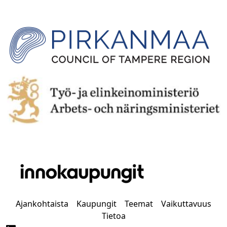
Ajankohtaista
Kaupungit
Teemat
Vaikuttavuus
Tietoa