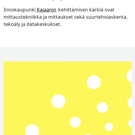
Innokaupunki
Kajaanin
kehittämisen kärkiä ovat
mittaustekniikka ja mittaukset sekä suurteholaskenta,
tekoäly ja datakeskukset.