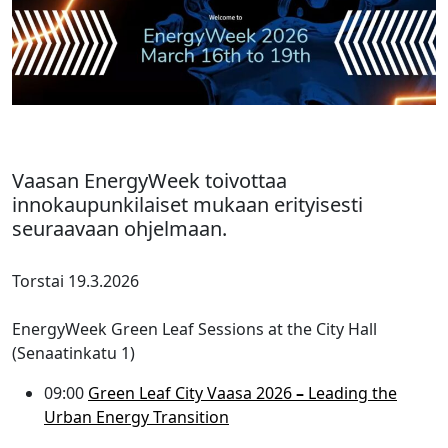
Vaasan EnergyWeek toivottaa
innokaupunkilaiset mukaan erityisesti
seuraavaan ohjelmaan.
Torstai 19.3.2026
EnergyWeek Green Leaf Sessions at the City Hall
(Senaatinkatu 1)
09:00
Green Leaf City Vaasa 2026
–
Leading the
Urban Energy Transition