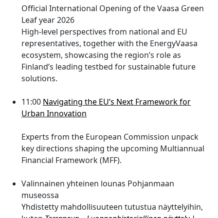
Official International Opening of the Vaasa Green
Leaf year 2026
High-level perspectives from national and EU
representatives, together with the EnergyVaasa
ecosystem, showcasing the region’s role as
Finland’s leading testbed for sustainable future
solutions.
11:00
Navigating the EU’s Next Framework for
Urban Innovation
Experts from the European Commission unpack
key directions shaping the upcoming Multiannual
Financial Framework (MFF).
Valinnainen yhteinen lounas Pohjanmaan
museossa
Yhdistetty mahdollisuuteen tutustua näyttelyihin,