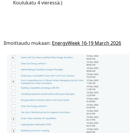
Koulukatu 4 vieressä.)
Ilmoittaudu mukaan:
EnergyWeek 16-19 March 2026