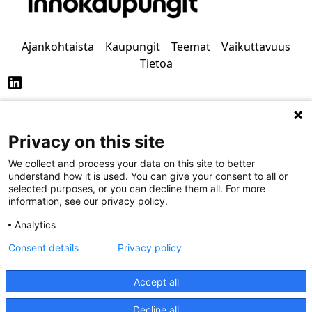
Ajankohtaista
Kaupungit
Teemat
Vaikuttavuus
Tietoa
Privacy on this site
Tietosuoja
Saavutettavuus
We collect and process your data on this site to better
understand how it is used. You can give your consent to all or
selected purposes, or you can decline them all. For more
information, see our privacy policy.
Analytics
Consent details
Privacy policy
Accept all
Decline all