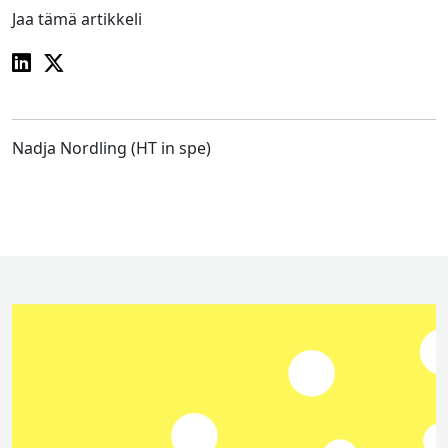
Jaa tämä artikkeli
Nadja Nordling (HT in spe)