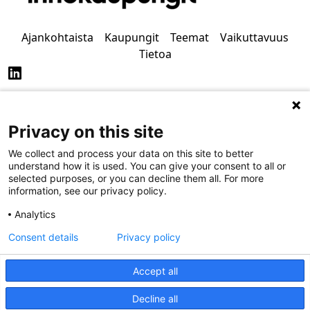
Ajankohtaista
Kaupungit
Teemat
Vaikuttavuus
Tietoa
Privacy on this site
Tietosuoja
Saavutettavuus
We collect and process your data on this site to better
understand how it is used. You can give your consent to all or
selected purposes, or you can decline them all. For more
information, see our privacy policy.
Analytics
Consent details
Privacy policy
Accept all
Decline all