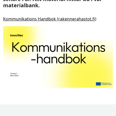
materialbank.
Kommunikations Handbok (rakennerahastot.fi)