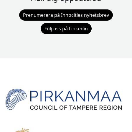
Prenumerera på Innocities nyhetsbrev
Följ oss på Linkedin