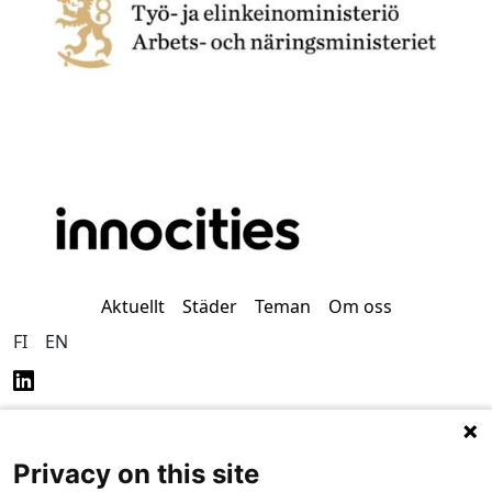
Aktuellt
Städer
Teman
Om oss
FI
EN
Privacy on this site