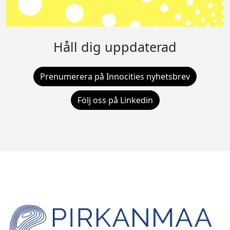
Håll dig uppdaterad
Prenumerera på Innocities nyhetsbrev
Följ oss på Linkedin