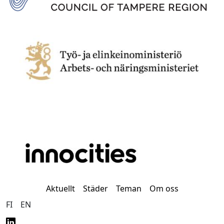
Aktuellt
Städer
Teman
Om oss
FI
EN